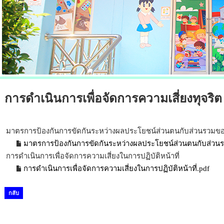
การดำเนินการเพื่อจัดการความเสี่ยงทุจริต
มาตรการป้องกันการขัดกันระหว่างผลประโยชน์ส่วนตนกับส่วนรวมข
มาตรการป้องกันการขัดกันระหว่างผลประโยชน์ส่วนตนกับส่วน
การดำเนินการเพื่อจัดการความเสี่ยงในการปฏิบัติหน้าที่
การดำเนินการเพื่อจัดการความเสี่ยงในการปฏิบัติหน้าที่.pdf
กลับ