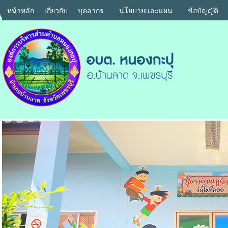
หน้าหลัก
เกี่ยวกับ
บุคลากร
นโยบายเเละแผน
ข้อบัญญัติ