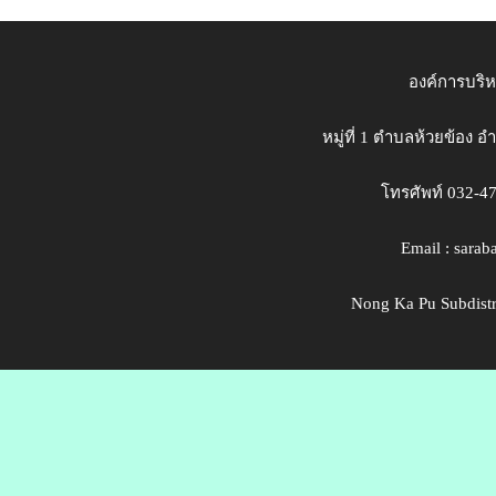
องค์การบริ
หมู่ที่ 1 ตำบลห้วยข้อง 
โทรศัพท์ 032-4
Email : sara
Nong Ka Pu Subdistri