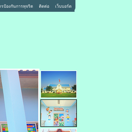
ารป้องกันการทุจริต
ติดต่อ
เว็บบอร์ด