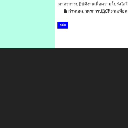
มาตรการปฏิบัติงานเพื่อความโปร่งใส
กำหนดมาตรการปฏิบัติงานเพื่อค
กลับ