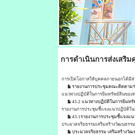
การดำเนินการส่งเสริ
การเปิดโอกาสให้บุคคลภายนอกได้มีส
รายงานการประชุมคณะติดตามฯ
แนวทางปฏิบัติในการยิมทรัพย์สินของ
43.2 แนวทางปฏิบัติในการยิมทรั
รายงานการประชุมชี้แจงแนวปฏิบัติใน
43.1รายงานการประชุมชี้แจงแนวป
ประมวลจริยธรรมเสริมสร้างวัฒนธรรมอ
ประมวลจริยธรรม เสริมสร้างวัฒ