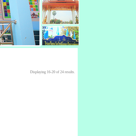
Displaying 16-20 of 24 results.