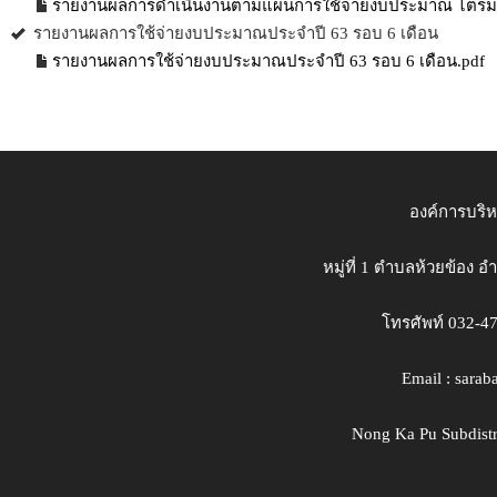
รายงานผลการดำเนินงานตามแผนการใช้จ่ายงบประมาณ ไตรมาส
รายงานผลการใช้จ่ายงบประมาณประจำปี 63 รอบ 6 เดือน
รายงานผลการใช้จ่ายงบประมาณประจำปี 63 รอบ 6 เดือน.pdf
องค์การบริ
หมู่ที่ 1 ตำบลห้วยข้อง 
โทรศัพท์ 032-4
Email : sara
Nong Ka Pu Subdistri