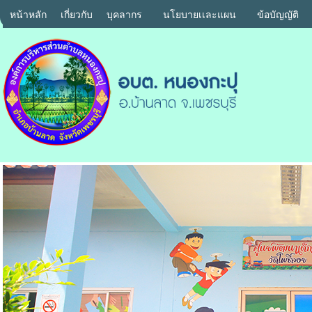
หน้าหลัก
เกี่ยวกับ
บุคลากร
นโยบายเเละแผน
ข้อบัญญัติ