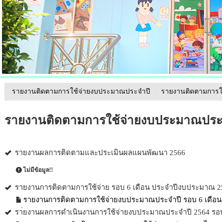
รายงานติดตามการใช้จ่ายงบประมาณประจำปี
/
รายงานติดตามการใ
รายงานติดตามการใช้จ่ายงบประมาณประจ
รายงานผลการติดตามและประเมินผลแผนพัฒนา 2566
ไม่มีข้อมูล!!
รายงานการติดตามการใช้จ่าย รอบ 6 เดือน ประจำปีงบประมาณ 2
รายงานการติดตามการใช้จ่ายงบประมาณประจำปี รอบ 6 เดือน
รา่ยงานผลการดำเนินงานการใช้จ่ายงบประมาณประจำปี 2564 รอบ