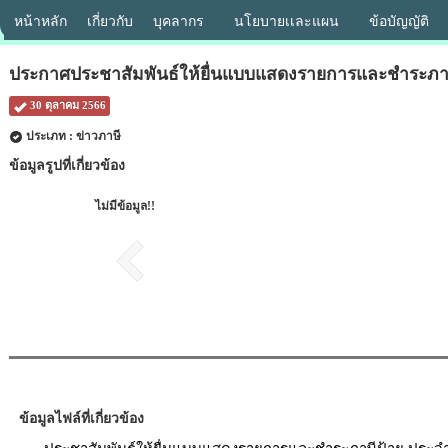
หน้าหลัก
เกี่ยวกับ
บุคลากร
นโยบายเเละแผน
ข้อบัญญัติ
ประกาศประชาสัมพันธ์ให้ยื่นแบบแสดงรายการและชำระภา
30 ตุลาคม 2566
ประเภท : ข่าวภาษี
ข้อมูลรูปที่เกี่ยวข้อง
ไม่มีข้อมูล!!
ข้อมูลไฟล์ที่เกี่ยวข้อง